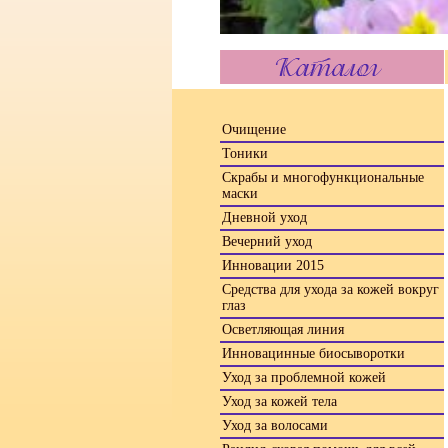
Очищение
Тоники
Скрабы и многофункциональные
маски
Дневной уход
Вечерний уход
Инновации 2015
Средства для ухода за кожей вокруг
глаз
Осветляющая линия
Инновацинные биосыворотки
Уход за проблемной кожей
Уход за кожей тела
Уход за волосами