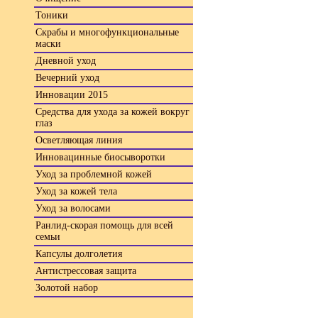
Тоники
Скрабы и многофункциональные
маски
Дневной уход
Вечерний уход
Инновации 2015
Средства для ухода за кожей вокруг
глаз
Осветляющая линия
Инновацинные биосыворотки
Уход за проблемной кожей
Уход за кожей тела
Уход за волосами
Ранлид-скорая помощь для всей
семьи
Капсулы долголетия
Антистрессовая защита
Золотой набор